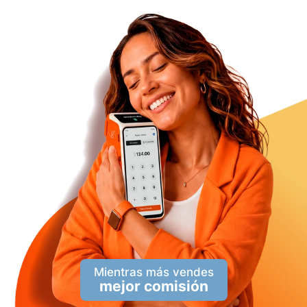
Mientras más vendes
mejor comisión