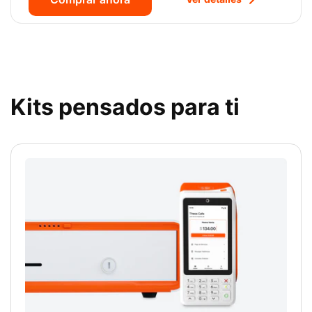
Kits pensados para ti