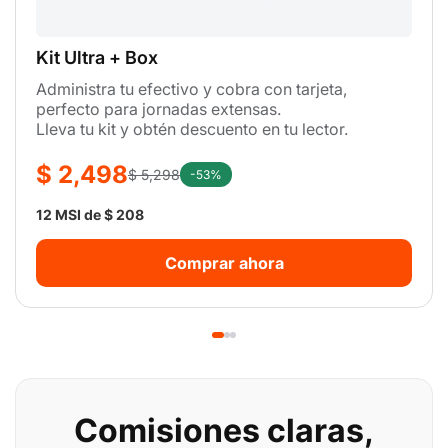
Kit Ultra + Box
Administra tu efectivo y cobra con tarjeta,
perfecto para jornadas extensas.
Lleva tu kit y obtén descuento en tu lector.
$ 2,498
$ 5,298
-53%
12 MSI de $ 208
Comprar ahora
Comisiones claras,