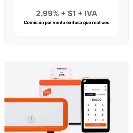
2.99% + $1 + IVA
Comisión por venta exitosa que realices