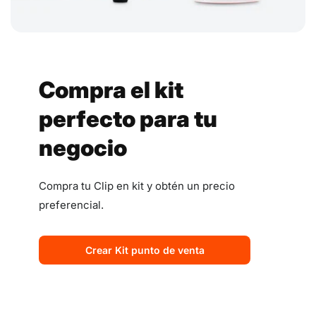
Compra el kit
perfecto para tu
negocio
Compra tu Clip en kit y obtén un precio
preferencial.
Crear Kit punto de venta