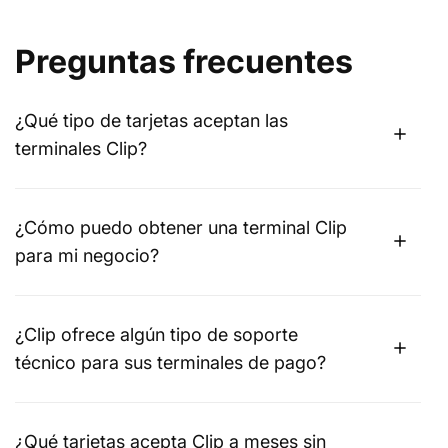
Preguntas frecuentes
¿Qué tipo de tarjetas aceptan las
terminales Clip?
¿Cómo puedo obtener una terminal Clip
para mi negocio?
¿Clip ofrece algún tipo de soporte
técnico para sus terminales de pago?
¿Qué tarjetas acepta Clip a meses sin