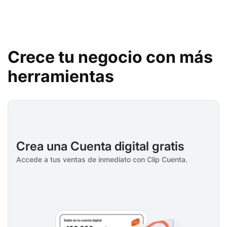
Crece tu negocio con más
herramientas
Crea una Cuenta digital gratis
Accede a tus ventas de inmediato con Clip Cuenta.