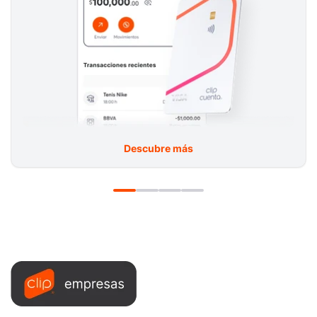
Descubre más