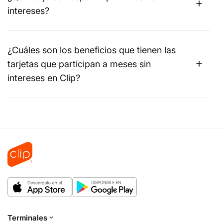
intereses?
¿Cuáles son los beneficios que tienen las
tarjetas que participan a meses sin
intereses en Clip?
Terminales