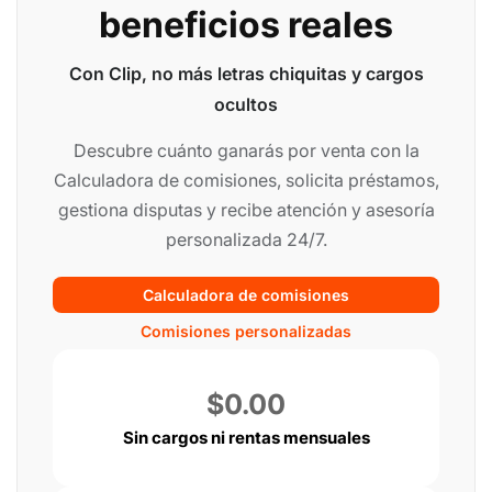
beneficios reales
Con Clip, no más letras chiquitas y cargos
ocultos
Descubre cuánto ganarás por venta con la
Calculadora de comisiones, solicita préstamos,
gestiona disputas y recibe atención y asesoría
personalizada 24/7.
Calculadora de comisiones
Comisiones personalizadas
$0.00
Sin cargos ni rentas mensuales