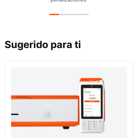
Sugerido para ti