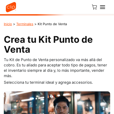
Ir directamente al contenido
Carrito
Inicio
>
Terminales
> Kit Punto de Venta
Crea tu Kit Punto de
Venta
Tu Kit de Punto de Venta personalizado va más allá del
cobro. Es tu aliado para aceptar todo tipo de pagos, tener
el inventario siempre al día y, lo más importante, vender
más.
Selecciona tu terminal ideal y agrega accesorios.