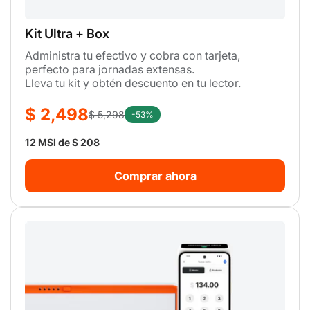
Kit Ultra + Box
Administra tu efectivo y cobra con tarjeta,
perfecto para jornadas extensas.
Lleva tu kit y obtén descuento en tu lector.
$ 2,498
$ 5,298
-53%
12 MSI de $ 208
Comprar ahora