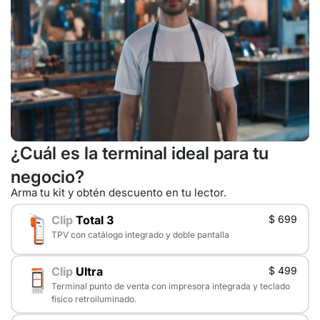
¿Cuál es la terminal ideal para tu
negocio?
Arma tu kit y obtén descuento en tu lector.
Clip
Total 3
$ 699
TPV con catálogo integrado y doble pantalla
Clip
Ultra
$ 499
Terminal punto de venta con impresora integrada y teclado
físico retroiluminado.