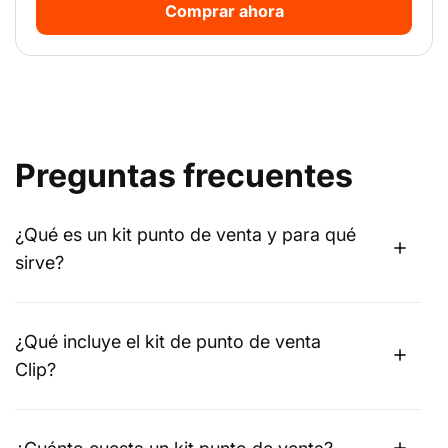
Comprar ahora
Preguntas frecuentes
¿Qué es un kit punto de venta y para qué
sirve?
¿Qué incluye el kit de punto de venta
Clip?