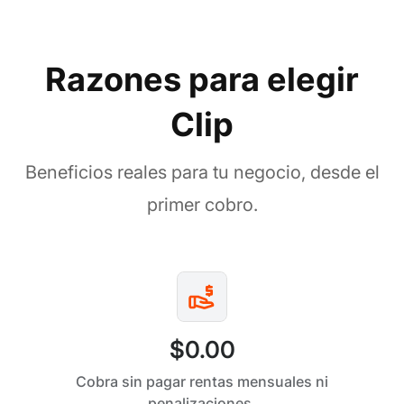
Razones para elegir
Clip
Beneficios reales para tu negocio, desde el
primer cobro.
$0.00
Cobra sin pagar rentas mensuales ni
penalizaciones.