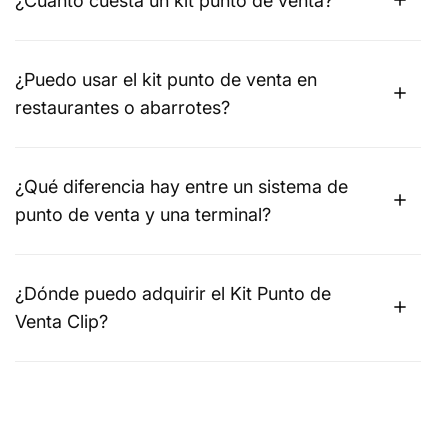
¿Cuánto cuesta un kit punto de venta?
¿Puedo usar el kit punto de venta en
restaurantes o abarrotes?
¿Qué diferencia hay entre un sistema de
punto de venta y una terminal?
¿Dónde puedo adquirir el Kit Punto de
Venta Clip?