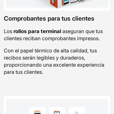
Comprobantes para tus clientes
Los
rollos para terminal
aseguran que tus
clientes reciban comprobantes impresos.
Con el papel térmico de alta calidad, tus
recibos serán legibles y duraderos,
proporcionando una excelente experiencia
para tus clientes.