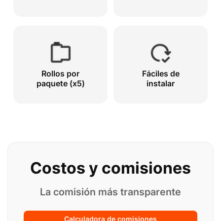
Rollos por
Fáciles de
paquete (x5)
instalar
Costos y comisiones
La comisión más transparente
Calculadora de comisiones