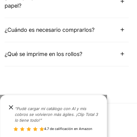
papel?
¿Cuándo es necesario comprarlos?
¿Qué se imprime en los rollos?
“Pudé cargar mi catálogo con AI y mis
cobros se volvieron más ágiles. ¡Clip Total 3
lo tiene todo!”
4.7 de calificación en Amazon