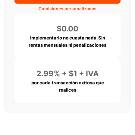
Comisiones personalizadas
$0.00
Implementarlo no cuesta nada. Sin
rentas mensuales ni penalizaciones
2.99% + $1 + IVA
por cada transacción exitosa que
realices