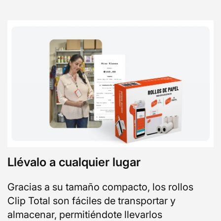
Llévalo a cualquier lugar
Gracias a su tamaño compacto, los rollos
Clip Total son fáciles de transportar y
almacenar, permitiéndote llevarlos