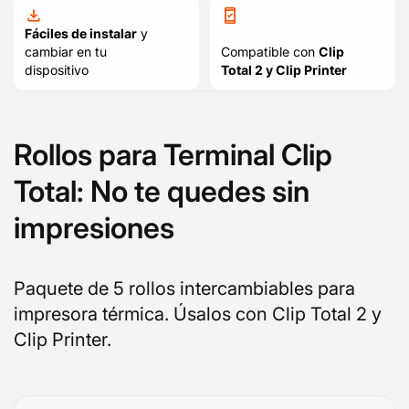
Fáciles de instalar
y
cambiar en tu
Compatible con
Clip
dispositivo
Total 2 y Clip Printer
Rollos para Terminal Clip
Total: No te quedes sin
impresiones
Paquete de 5 rollos intercambiables para
impresora térmica. Úsalos con Clip Total 2 y
Clip Printer.