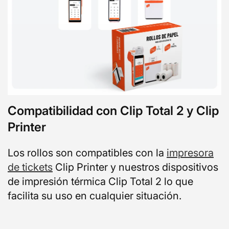
Compatibilidad con Clip Total 2 y Clip
Printer
Los rollos son compatibles con la
impresora
de tickets
Clip Printer y nuestros dispositivos
de impresión térmica Clip Total 2 lo que
facilita su uso en cualquier situación.