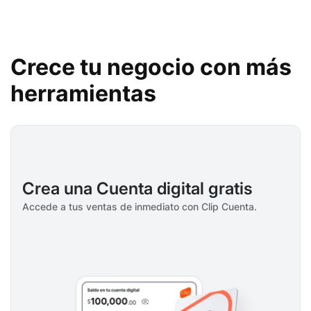
Crece tu negocio con más
herramientas
Crea una Cuenta digital gratis
Accede a tus ventas de inmediato con Clip Cuenta.