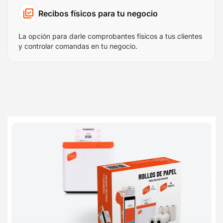
Recibos físicos para tu negocio
La opción para darle comprobantes físicos a tus clientes
y controlar comandas en tu negocio.