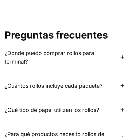
Preguntas frecuentes
¿Dónde puedo comprar rollos para
terminal?
¿Cuántos rollos incluye cada paquete?
¿Qué tipo de papel utilizan los rollos?
¿Para qué productos necesito rollos de