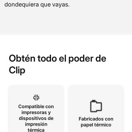
dondequiera que vayas.
Obtén todo el poder de
Clip
Compatible con
impresoras y
dispositivos de
Fabricados con
impresión
papel térmico
térmica