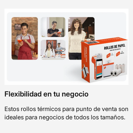
Flexibilidad en tu negocio
Estos rollos térmicos para punto de venta son
ideales para negocios de todos los tamaños.